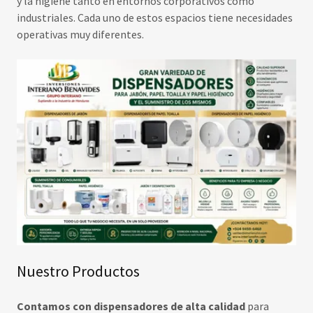
y la higiene tanto en entornos corporativos como
industriales. Cada uno de estos espacios tiene necesidades
operativas muy diferentes.
Nuestro Productos
Contamos con dispensadores de alta calidad
para