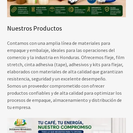
Nuestros Productos
Contamos con una amplia línea de materiales para
empaque y embalaje, ideales para las operaciones del
comercio y la industria en Honduras. Ofrecemos fleje, film
stretch, cinta adhesiva (tape), adhesivos y kits para flejar,
elaborados con materiales de alta calidad que garantizan
resistencia, seguridad y un excelente desempeño.
Somos un proveedor comprometido con ofrecer
productos confiables y de alta calidad para optimizar los
procesos de empaque, almacenamiento y distribución de
tu empresa.