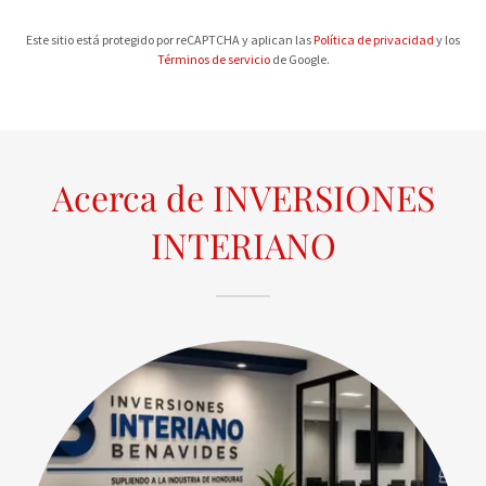
Este sitio está protegido por reCAPTCHA y aplican las
Política de privacidad
y los
Términos de servicio
de Google.
Acerca de INVERSIONES
INTERIANO