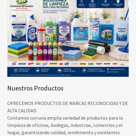
Nuestros Productos
OFRECEMOS PRODUCTOS DE MARCAS RECONOCIDAS Y DE
ALTA CALIDAD
Contamos con una amplia variedad de productos para la
limpieza de oficinas, bodegas, industrias, comercios y el
hogar, garantizando calidad, rendimiento y excelentes