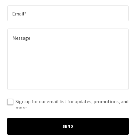
Email*
Sign up for our email list for updates, promotions, and
more.
SEND