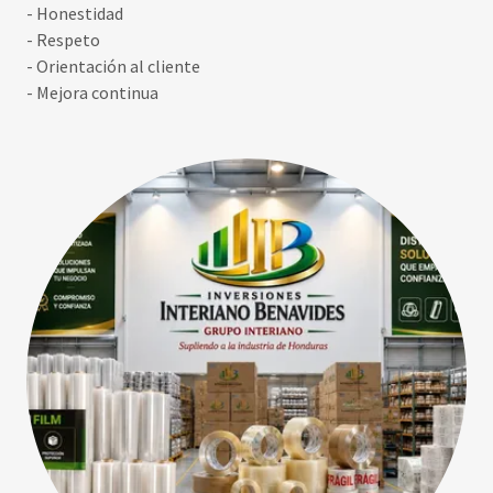
- Honestidad
- Respeto
- Orientación al cliente
- Mejora continua