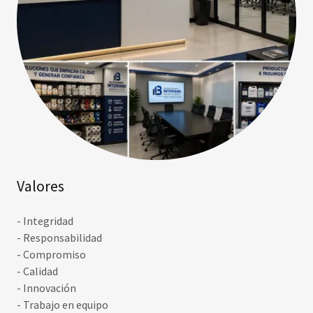
Valores
- Integridad
- Responsabilidad
- Compromiso
- Calidad
- Innovación
- Trabajo en equipo