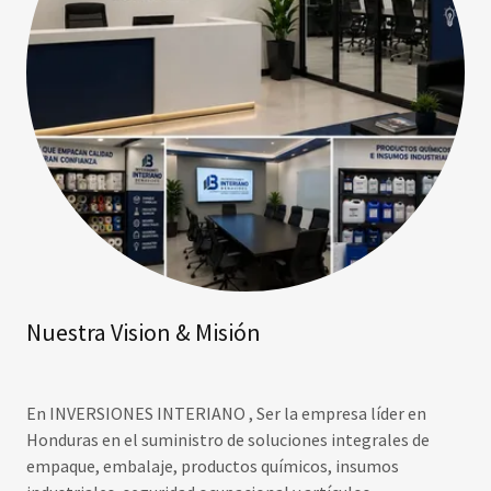
Nuestra Vision & Misión
En INVERSIONES INTERIANO , Ser la empresa líder en
Honduras en el suministro de soluciones integrales de
empaque, embalaje, productos químicos, insumos