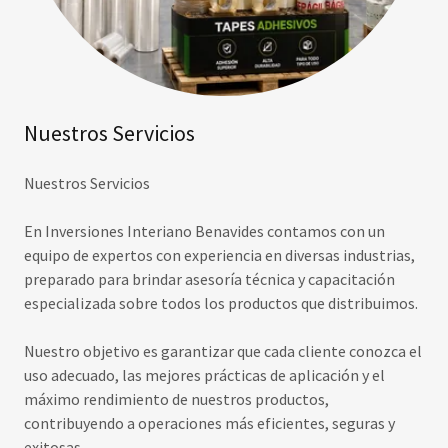
Nuestros Servicios
Nuestros Servicios
En Inversiones Interiano Benavides contamos con un
equipo de expertos con experiencia en diversas industrias,
preparado para brindar asesoría técnica y capacitación
especializada sobre todos los productos que distribuimos.
Nuestro objetivo es garantizar que cada cliente conozca el
uso adecuado, las mejores prácticas de aplicación y el
máximo rendimiento de nuestros productos,
contribuyendo a operaciones más eficientes, seguras y
exitosas.