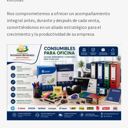
Nos comprometemos a ofrecer un acompañamiento
integral antes, durante y después de cada venta,
convirtiéndonos en un aliado estratégico para el
crecimiento y la productividad de su empresa.