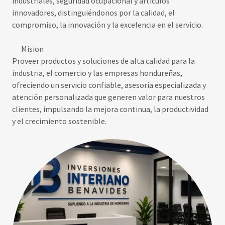
industriales, seguridad ocupacional y artículos
innovadores, distinguiéndonos por la calidad, el
compromiso, la innovación y la excelencia en el servicio.
Mision
Proveer productos y soluciones de alta calidad para la
industria, el comercio y las empresas hondureñas,
ofreciendo un servicio confiable, asesoría especializada y
atención personalizada que generen valor para nuestros
clientes, impulsando la mejora continua, la productividad
y el crecimiento sostenible.