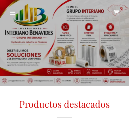
Productos destacados