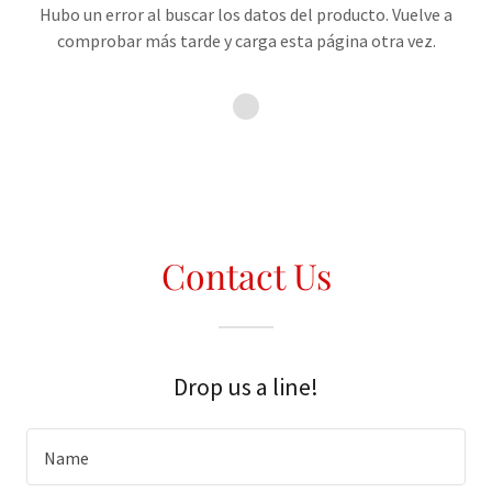
Hubo un error al buscar los datos del producto. Vuelve a
comprobar más tarde y carga esta página otra vez.
Contact Us
Drop us a line!
Name