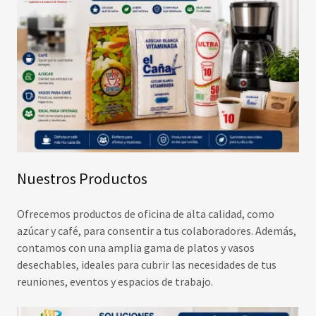
Nuestros Productos
Ofrecemos productos de oficina de alta calidad, como
azúcar y café, para consentir a tus colaboradores. Además,
contamos con una amplia gama de platos y vasos
desechables, ideales para cubrir las necesidades de tus
reuniones, eventos y espacios de trabajo.