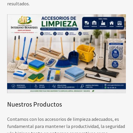
resultados.
Nuestros Productos
Contamos con los accesorios de limpieza adecuados, es
fundamental para mantener la productividad, la seguridad