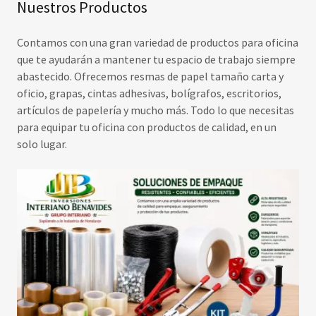
Nuestros Productos
Contamos con una gran variedad de productos para oficina
que te ayudarán a mantener tu espacio de trabajo siempre
abastecido. Ofrecemos resmas de papel tamaño carta y
oficio, grapas, cintas adhesivas, bolígrafos, escritorios,
artículos de papelería y mucho más. Todo lo que necesitas
para equipar tu oficina con productos de calidad, en un
solo lugar.